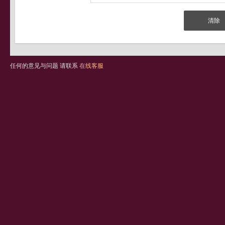
任何的意见与问题 请联系
在线客服