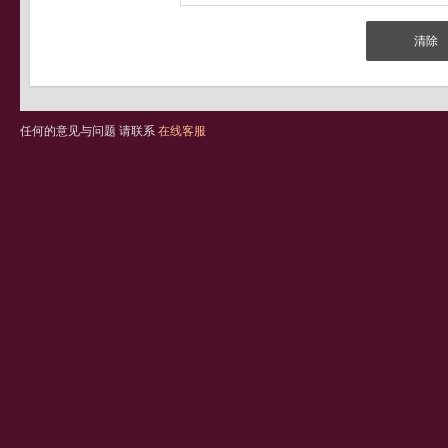
任何的意见与问题 请联系
在线客服