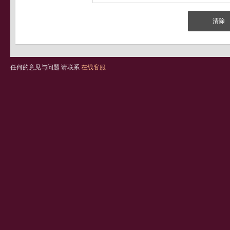
任何的意见与问题 请联系
在线客服