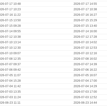
026-07-17 10:48
2026-07-17 14:55
026-07-17 10:23
2026-07-17 10:38
026-07-16 11:22
2026-07-16 16:27
026-07-15 13:50
2026-07-15 15:29
026-07-15 09:28
2026-07-15 13:40
026-07-14 09:55
2026-07-14 16:00
026-07-12 10:38
2026-07-12 17:28
026-07-10 13:14
2026-07-10 14:02
026-07-10 12:30
2026-07-10 12:53
026-07-10 09:07
2026-07-10 12:16
026-07-08 12:35
2026-07-08 16:02
026-07-07 09:37
2026-07-07 14:39
026-07-06 09:42
2026-07-06 16:22
026-07-05 11:07
2026-07-05 16:07
026-07-04 15:28
2026-07-04 17:00
026-07-04 11:42
2026-07-04 14:29
026-07-03 13:35
2026-07-03 17:00
026-07-03 11:24
2026-07-03 12:52
026-06-23 11:11
2026-06-23 14:44