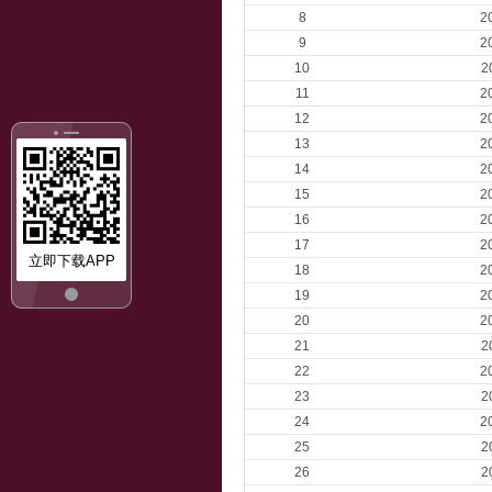
8
2
9
2
10
2
11
2
12
2
13
2
14
2
15
2
16
2
17
2
立即下载APP
18
2
19
2
20
2
21
2
22
2
23
2
24
2
25
2
26
2