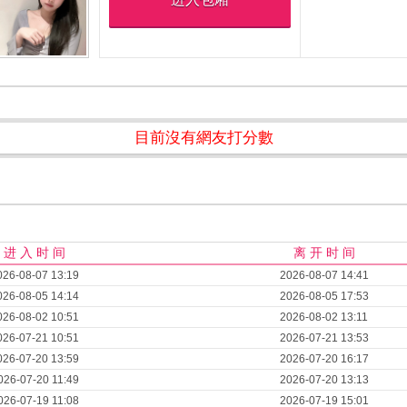
目前沒有網友打分數
进 入 时 间
离 开 时 间
026-08-07 13:19
2026-08-07 14:41
026-08-05 14:14
2026-08-05 17:53
026-08-02 10:51
2026-08-02 13:11
026-07-21 10:51
2026-07-21 13:53
026-07-20 13:59
2026-07-20 16:17
026-07-20 11:49
2026-07-20 13:13
026-07-19 11:08
2026-07-19 15:01