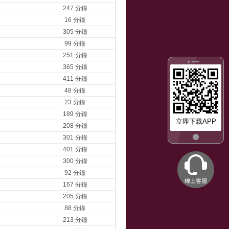
247 分鐘
16 分鐘
305 分鐘
99 分鐘
251 分鐘
365 分鐘
411 分鐘
48 分鐘
23 分鐘
189 分鐘
立即下载APP
208 分鐘
301 分鐘
401 分鐘
300 分鐘
92 分鐘
167 分鐘
205 分鐘
88 分鐘
213 分鐘